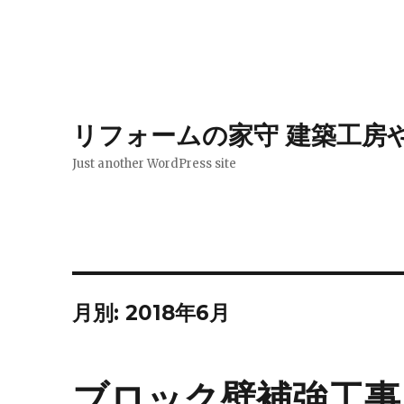
リフォームの家守 建築工房
Just another WordPress site
月別: 2018年6月
ブロック壁補強工事