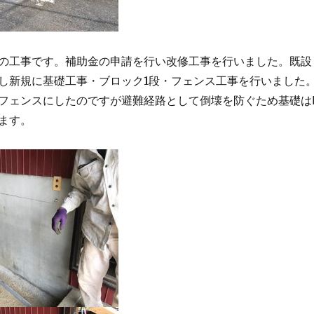
の工事です。補助金の申請を行い改修工事を行いました。既設
し新規に基礎工事・ブロック1段・フェンス工事を行いました
フェンスにしたのですが避難経路として倒壊を防ぐため基礎は
ます。