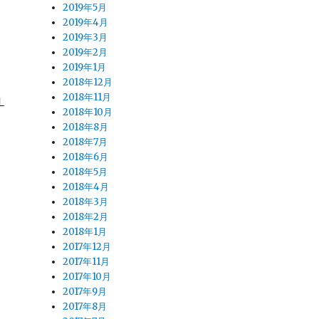
2019年5月
2019年4月
2019年3月
2019年2月
2019年1月
。
2018年12月
2018年11月
Ⅼ
2018年10月
2018年8月
2018年7月
2018年6月
2018年5月
2018年4月
2018年3月
2018年2月
2018年1月
2017年12月
2017年11月
2017年10月
2017年9月
2017年8月