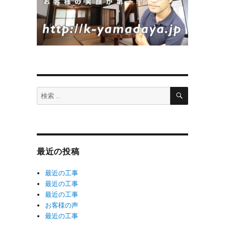
検
検
索
索:
最近の投稿
最近の工事
最近の工事
最近の工事
お客様の声
最近の工事