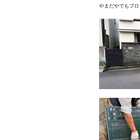
やまだやでもブロ