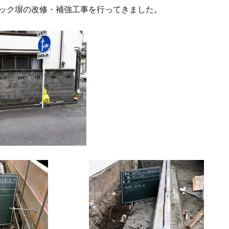
ック塀の改修・補強工事を行ってきました。