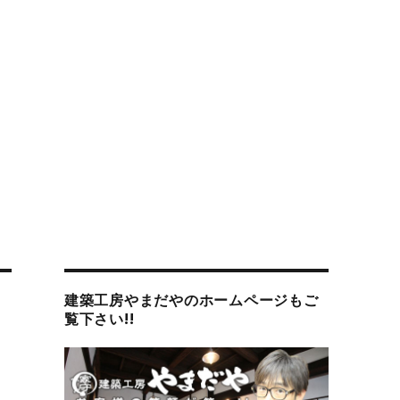
建築工房やまだやのホームページもご
覧下さい!!