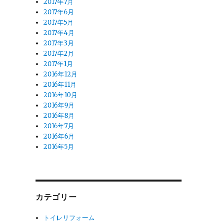
2017年7月
2017年6月
2017年5月
2017年4月
2017年3月
2017年2月
2017年1月
2016年12月
2016年11月
2016年10月
2016年9月
2016年8月
2016年7月
2016年6月
2016年5月
カテゴリー
トイレリフォーム