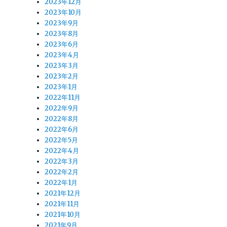
2023年12月
2023年10月
2023年9月
2023年8月
2023年6月
2023年4月
2023年3月
2023年2月
2023年1月
2022年11月
2022年9月
2022年8月
2022年6月
2022年5月
2022年4月
2022年3月
2022年2月
2022年1月
2021年12月
2021年11月
2021年10月
2021年9月