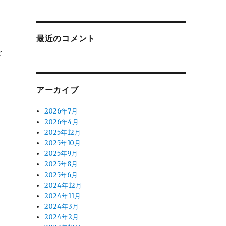
。
最近のコメント
を
アーカイブ
2026年7月
2026年4月
2025年12月
2025年10月
2025年9月
2025年8月
2025年6月
2024年12月
2024年11月
2024年3月
2024年2月