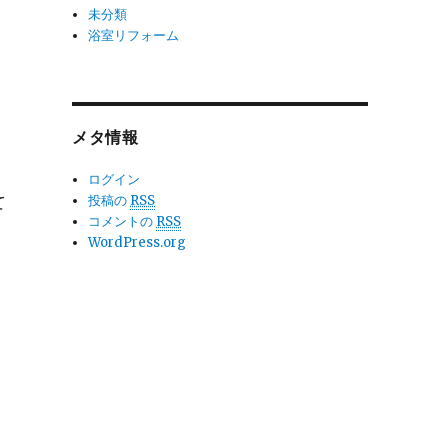
未分類
浴室リフォーム
メタ情報
ログイン
投稿の
RSS
て
コメントの
RSS
WordPress.org