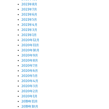
2021年8月
2021年7月
2021年6月
2021年5月
2021年4月
2021年3月
2021年1月
2020年12月
2020年11月
2020年10月
2020年9月
2020年8月
2020年7月
2020年6月
2020年5月
2020年4月
2020年3月
2020年2月
2020年1月
2019年11月
2019年10月