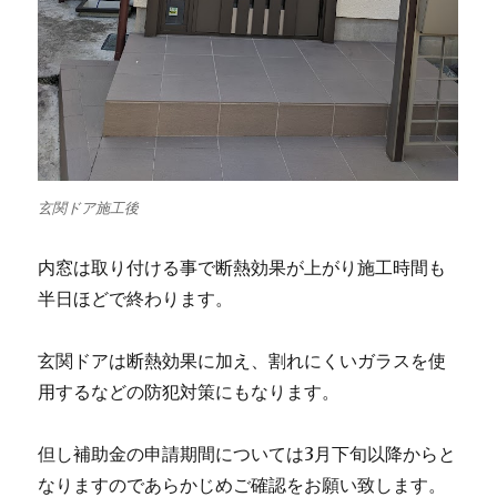
玄関ドア施工後
内窓は取り付ける事で断熱効果が上がり施工時間も
半日ほどで終わります。
玄関ドアは断熱効果に加え、割れにくいガラスを使
用するなどの防犯対策にもなります。
但し補助金の申請期間については3月下旬以降からと
なりますのであらかじめご確認をお願い致します。