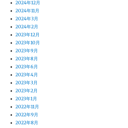
2024年12月
2024年11月
2024年3月
2024年2月
2023年12月
2023年10月
2023年9月
2023年8月
2023年6月
2023年4月
2023年3月
2023年2月
2023年1月
2022年11月
2022年9月
2022年8月