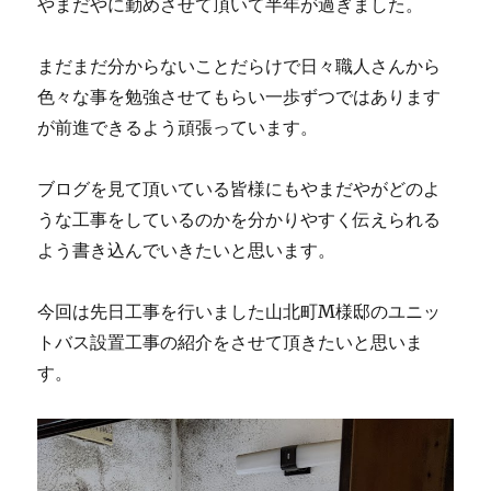
やまだやに勤めさせて頂いて半年が過ぎました。
まだまだ分からないことだらけで日々職人さんから
色々な事を勉強させてもらい一歩ずつではあります
が前進できるよう頑張っています。
ブログを見て頂いている皆様にもやまだやがどのよ
うな工事をしているのかを分かりやすく伝えられる
よう書き込んでいきたいと思います。
今回は先日工事を行いました山北町M様邸のユニッ
トバス設置工事の紹介をさせて頂きたいと思いま
す。