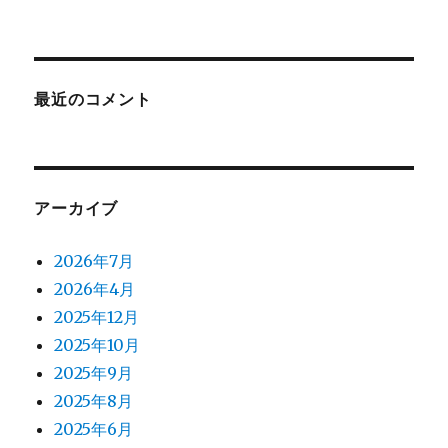
最近のコメント
アーカイブ
2026年7月
2026年4月
2025年12月
2025年10月
2025年9月
2025年8月
2025年6月