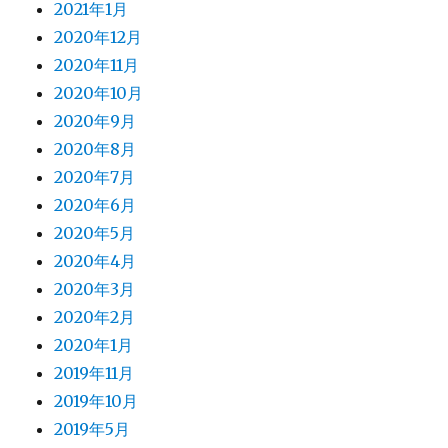
2021年1月
2020年12月
2020年11月
2020年10月
2020年9月
2020年8月
2020年7月
2020年6月
2020年5月
2020年4月
2020年3月
2020年2月
2020年1月
2019年11月
2019年10月
2019年5月