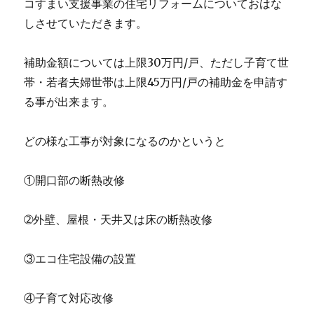
コすまい支援事業の住宅リフォームについておはな
しさせていただきます。
補助金額については上限30万円/戸、ただし子育て世
帯・若者夫婦世帯は上限45万円/戸の補助金を申請す
る事が出来ます。
どの様な工事が対象になるのかというと
①開口部の断熱改修
➁外壁、屋根・天井又は床の断熱改修
③エコ住宅設備の設置
④子育て対応改修