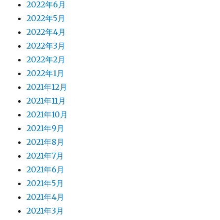
2022年6月
2022年5月
2022年4月
2022年3月
2022年2月
2022年1月
2021年12月
2021年11月
2021年10月
2021年9月
2021年8月
2021年7月
2021年6月
2021年5月
2021年4月
2021年3月