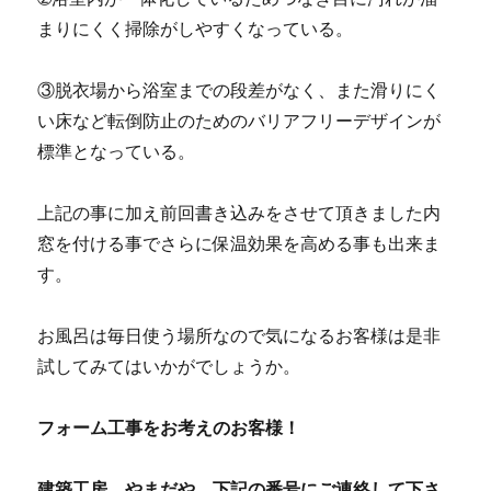
まりにくく掃除がしやすくなっている。
③脱衣場から浴室までの段差がなく、また滑りにく
い床など転倒防止のためのバリアフリーデザインが
標準となっている。
上記の事に加え前回書き込みをさせて頂きました内
窓を付ける事でさらに保温効果を高める事も出来ま
す。
お風呂は毎日使う場所なので気になるお客様は是非
試してみてはいかがでしょうか。
フォーム工事をお考えのお客様！
建築工房 やまだや 下記の番号にご連絡して下さ