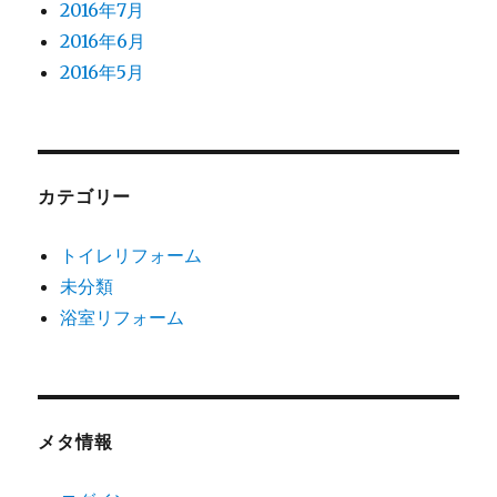
2016年7月
2016年6月
2016年5月
カテゴリー
トイレリフォーム
未分類
浴室リフォーム
メタ情報