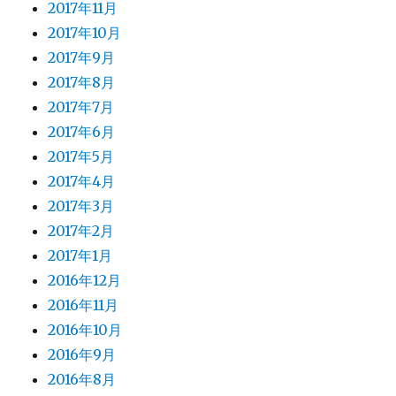
2017年11月
2017年10月
2017年9月
2017年8月
2017年7月
2017年6月
2017年5月
2017年4月
2017年3月
2017年2月
2017年1月
2016年12月
2016年11月
2016年10月
2016年9月
2016年8月