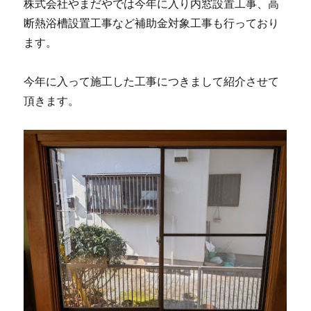
株式会社やまだやでは今年に入り内窓設置工事、高
断熱浴槽設置工事など補助金対象工事も行っており
ます。
今年に入って施工した工事につきまして紹介させて
頂きます。