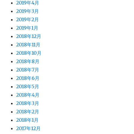
2019年4月
2019年3月
2019年2月
2019年1月
2018年12月
2018年11月
2018年10月
2018年8月
2018年7月
2018年6月
2018年5月
2018年4月
2018年3月
2018年2月
2018年1月
2017年12月