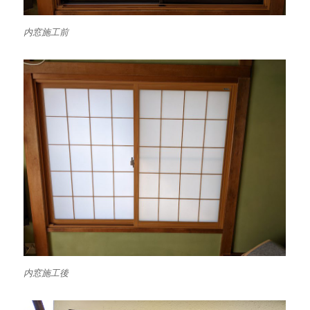
内窓施工前
内窓施工後