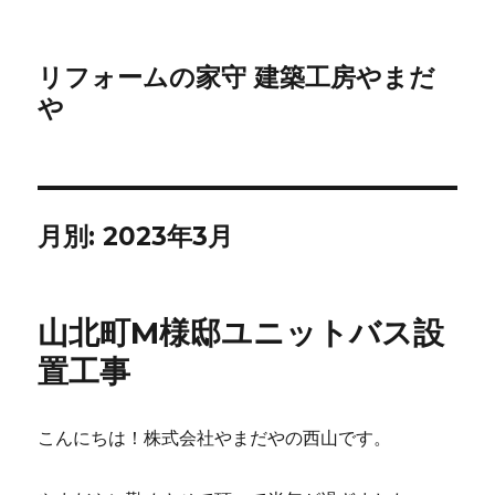
リフォームの家守 建築工房やまだ
や
月別: 2023年3月
山北町M様邸ユニットバス設
置工事
こんにちは！株式会社やまだやの西山です。