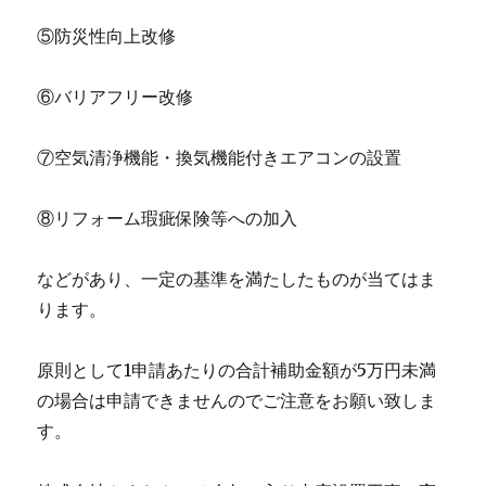
⑤防災性向上改修
⑥バリアフリー改修
⑦空気清浄機能・換気機能付きエアコンの設置
⑧リフォーム瑕疵保険等への加入
などがあり、一定の基準を満たしたものが当てはま
ります。
原則として1申請あたりの合計補助金額が5万円未満
の場合は申請できませんのでご注意をお願い致しま
す。