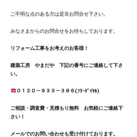
ご不明な点のある方は是非お問合せ下さい。
みなさまからのお問合せをお待ちしております。
リフォーム工事をお考えのお客様！
建築工房 やまだや 下記の番号にご連絡して下さ
い。
０１２０－９３３－３８６(ﾌﾘｰﾀﾞｲﾔﾙ)
ご相談・調査費・見積もり無料 お気軽にご連絡下
さい！
メールでのお問い合わせも受け付けております。