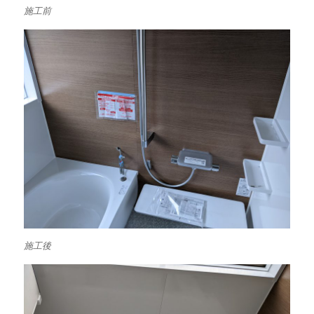
施工前
施工後