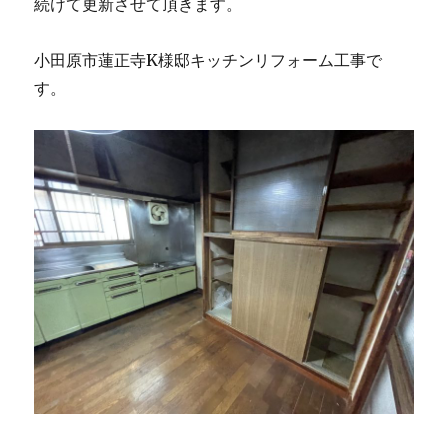
続けて更新させて頂きます。
小田原市蓮正寺K様邸キッチンリフォーム工事で
す。