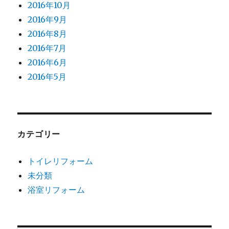
2016年10月
2016年9月
2016年8月
2016年7月
2016年6月
2016年5月
カテゴリー
トイレリフォーム
未分類
浴室リフォーム