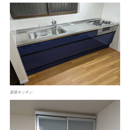
新規キッチン