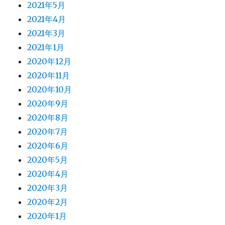
2021年5月
2021年4月
2021年3月
2021年1月
2020年12月
2020年11月
2020年10月
2020年9月
2020年8月
2020年7月
2020年6月
2020年5月
2020年4月
2020年3月
2020年2月
2020年1月