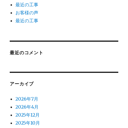
最近の工事
お客様の声
最近の工事
最近のコメント
アーカイブ
2026年7月
2026年4月
2025年12月
2025年10月