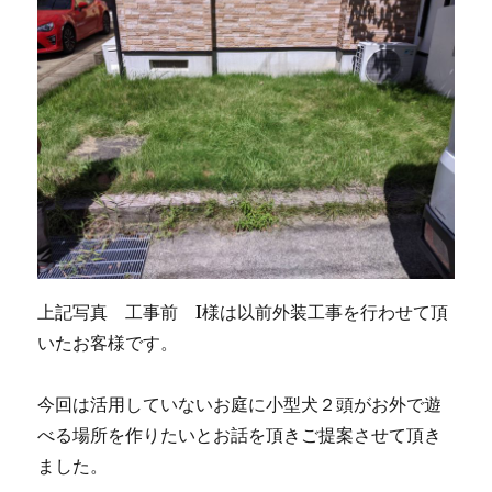
上記写真 工事前 I様は以前外装工事を行わせて頂
いたお客様です。
今回は活用していないお庭に小型犬２頭がお外で遊
べる場所を作りたいとお話を頂きご提案させて頂き
ました。