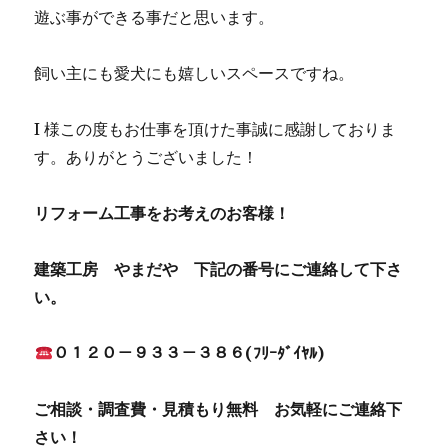
遊ぶ事ができる事だと思います。
飼い主にも愛犬にも嬉しいスペースですね。
I 様この度もお仕事を頂けた事誠に感謝しておりま
す。ありがとうございました！
リフォーム工事をお考えのお客様！
建築工房 やまだや 下記の番号にご連絡して下さ
い。
０１２０－９３３－３８６(ﾌﾘｰﾀﾞｲﾔﾙ)
ご相談・調査費・見積もり無料 お気軽にご連絡下
さい！