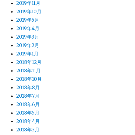
2019年11月
2019年10月
2019年5月
2019年4月
2019年3月
2019年2月
2019年1月
2018年12月
2018年11月
2018年10月
2018年8月
2018年7月
2018年6月
2018年5月
2018年4月
2018年3月