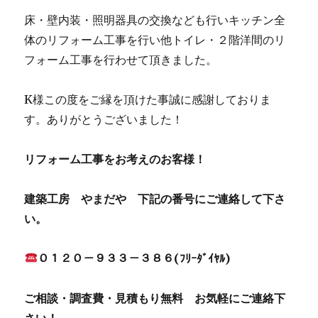
床・壁内装・照明器具の交換なども行いキッチン全
体のリフォーム工事を行い他トイレ・２階洋間のリ
フォーム工事を行わせて頂きました。
K様この度をご縁を頂けた事誠に感謝しておりま
す。ありがとうございました！
リフォーム工事をお考えのお客様！
建築工房 やまだや 下記の番号にご連絡して下さ
い。
０１２０－９３３－３８６(ﾌﾘｰﾀﾞｲﾔﾙ)
ご相談・調査費・見積もり無料 お気軽にご連絡下
さい！