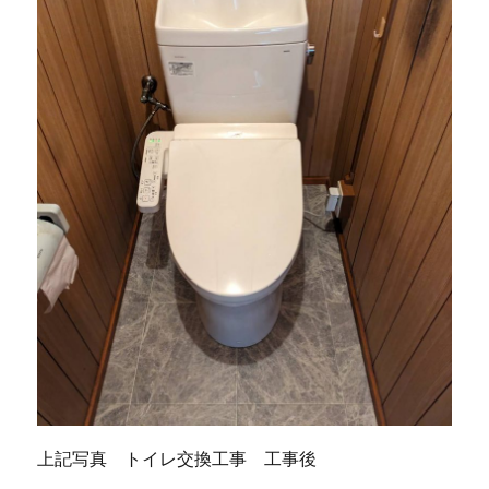
上記写真 トイレ交換工事 工事後