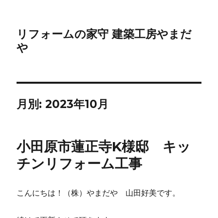
リフォームの家守 建築工房やまだ
や
月別: 2023年10月
小田原市蓮正寺K様邸 キッ
チンリフォーム工事
こんにちは！（株）やまだや 山田好美です。