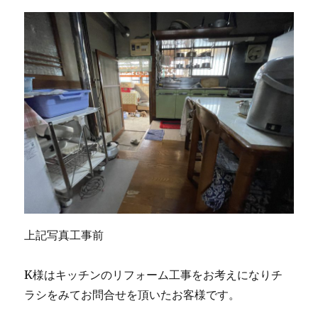
上記写真工事前
K様はキッチンのリフォーム工事をお考えになりチ
ラシをみてお問合せを頂いたお客様です。