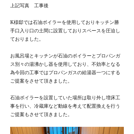
上記写真 工事後
K様邸では石油ボイラーを使用しておりキッチン勝
手口入り口の土間に設置しておりスペースを圧迫し
ておりました。
お風呂場とキッチンが石油のボイラーとプロパンガ
ス別々の湯沸かし器を使用しており、不効率となる
為今回の工事ではプロパンガスの給湯器一つにする
ご提案をさせて頂きました。
石油ボイラーを設置していた場所は取り外し増床工
事を行い、冷蔵庫など動線を考えて配置換えを行う
ご提案もさせて頂きました。