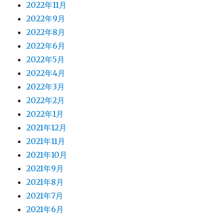
2022年11月
2022年9月
2022年8月
2022年6月
2022年5月
2022年4月
2022年3月
2022年2月
2022年1月
2021年12月
2021年11月
2021年10月
2021年9月
2021年8月
2021年7月
2021年6月