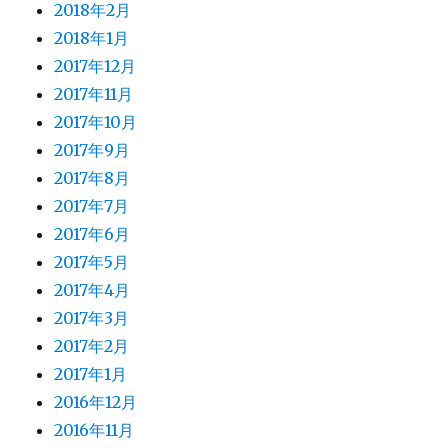
2018年2月
2018年1月
2017年12月
2017年11月
2017年10月
2017年9月
2017年8月
2017年7月
2017年6月
2017年5月
2017年4月
2017年3月
2017年2月
2017年1月
2016年12月
2016年11月