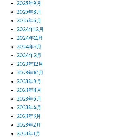
2025年9月
2025年8月
2025年6月
2024年12月
2024年11月
2024年3月
2024年2月
2023年12月
2023年10月
2023年9月
2023年8月
2023年6月
2023年4月
2023年3月
2023年2月
2023年1月