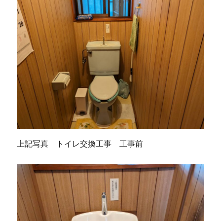
上記写真 トイレ交換工事 工事前