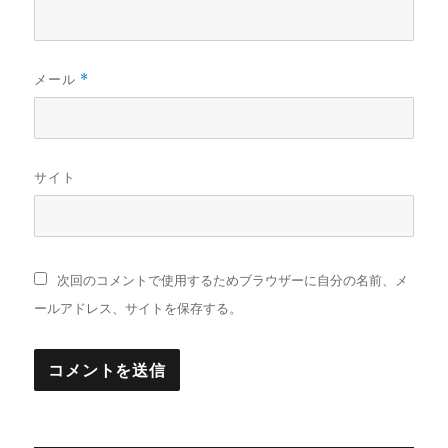
メール
*
サイト
次回のコメントで使用するためブラウザーに自分の名前、メ
ールアドレス、サイトを保存する。