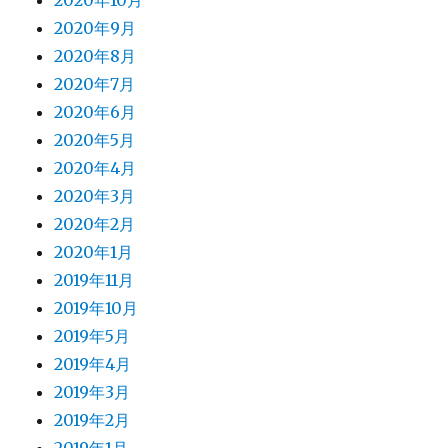
2020年10月
2020年9月
2020年8月
2020年7月
2020年6月
2020年5月
2020年4月
2020年3月
2020年2月
2020年1月
2019年11月
2019年10月
2019年5月
2019年4月
2019年3月
2019年2月