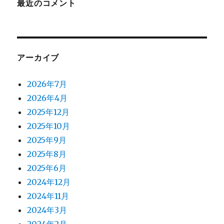
最近のコメント
アーカイブ
2026年7月
2026年4月
2025年12月
2025年10月
2025年9月
2025年8月
2025年6月
2024年12月
2024年11月
2024年3月