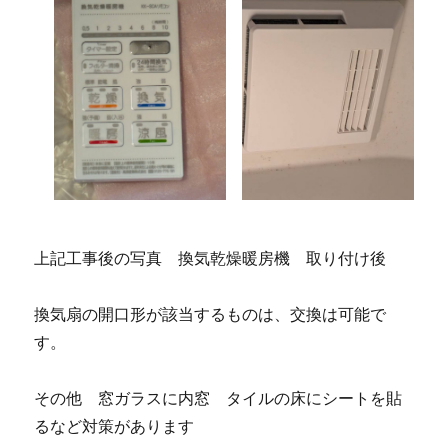
上記工事後の写真 換気乾燥暖房機 取り付け後
換気扇の開口形が該当するものは、交換は可能で
す。
その他 窓ガラスに内窓 タイルの床にシートを貼
るなど対策があります