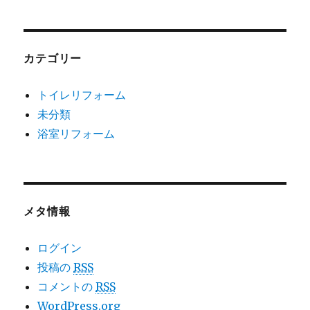
カテゴリー
トイレリフォーム
未分類
浴室リフォーム
メタ情報
ログイン
投稿の
RSS
コメントの
RSS
WordPress.org