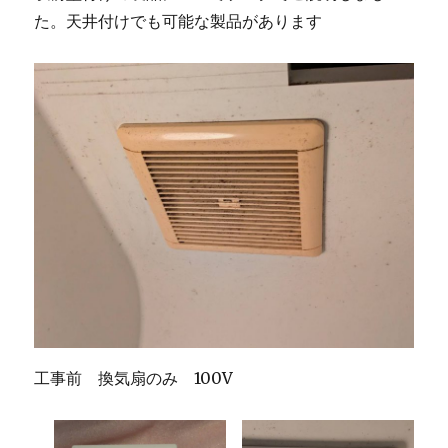
た。天井付けでも可能な製品があります
工事前 換気扇のみ 100V