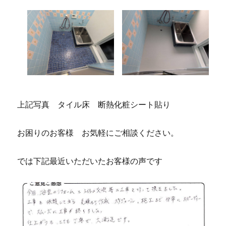
上記写真 タイル床 断熱化粧シート貼り
お困りのお客様 お気軽にご相談ください。
では下記最近いただいたお客様の声です