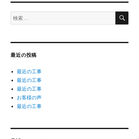
検
検
索
索:
最近の投稿
最近の工事
最近の工事
最近の工事
お客様の声
最近の工事