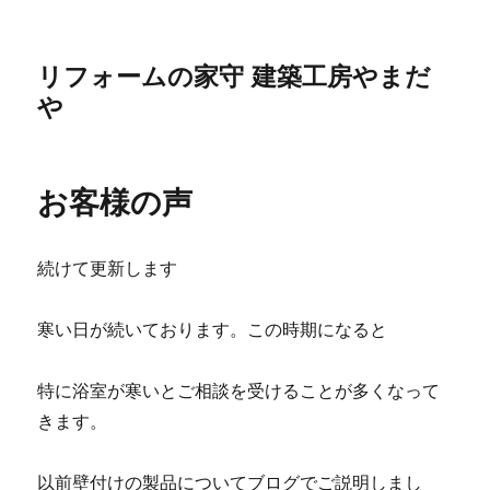
リフォームの家守 建築工房やまだ
や
お客様の声
続けて更新します
寒い日が続いております。この時期になると
特に浴室が寒いとご相談を受けることが多くなって
きます。
以前壁付けの製品についてブログでご説明しまし