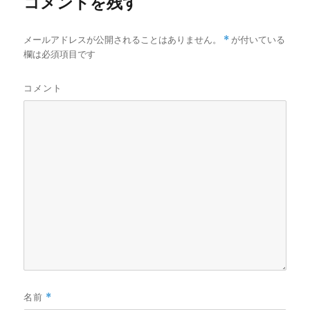
コメントを残す
メールアドレスが公開されることはありません。
*
が付いている
欄は必須項目です
コメント
名前
*