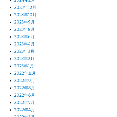
2024年2月
2023年12月
2023年10月
2023年9月
2023年8月
2023年6月
2023年4月
2023年3月
2023年2月
2023年1月
2022年11月
2022年9月
2022年8月
2022年6月
2022年5月
2022年4月