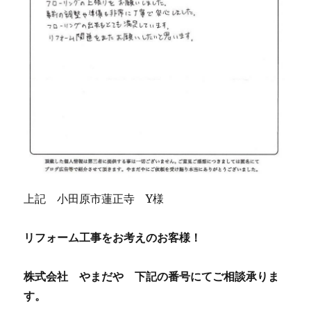
上記 小田原市蓮正寺 Y様
リフォーム工事をお考えのお客様！
株式会社 やまだや 下記の番号にてご相談承りま
す。