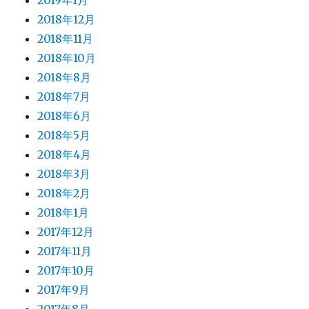
2019年1月
2018年12月
2018年11月
2018年10月
2018年8月
2018年7月
2018年6月
2018年5月
2018年4月
2018年3月
2018年2月
2018年1月
2017年12月
2017年11月
2017年10月
2017年9月