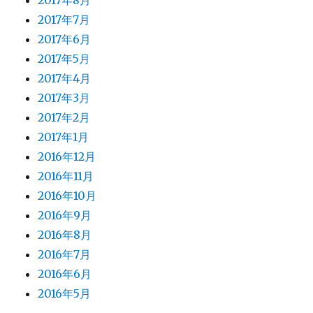
2017年8月
2017年7月
2017年6月
2017年5月
2017年4月
2017年3月
2017年2月
2017年1月
2016年12月
2016年11月
2016年10月
2016年9月
2016年8月
2016年7月
2016年6月
2016年5月