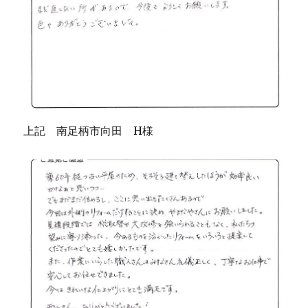
上記 南足柄市向田 H様