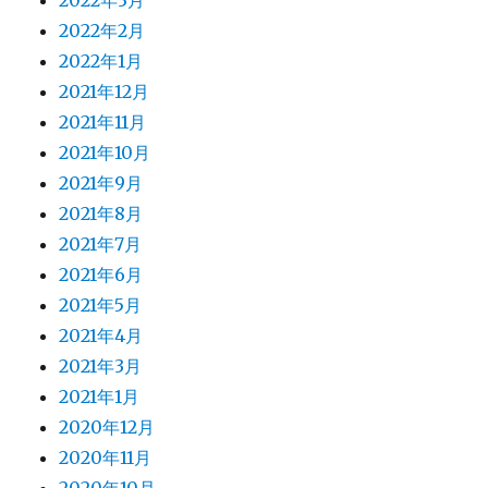
2022年3月
2022年2月
2022年1月
2021年12月
2021年11月
2021年10月
2021年9月
2021年8月
2021年7月
2021年6月
2021年5月
2021年4月
2021年3月
2021年1月
2020年12月
2020年11月