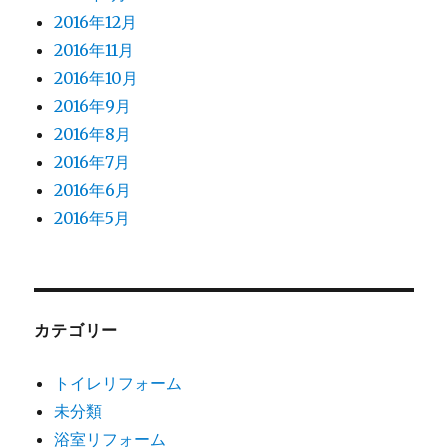
2016年12月
2016年11月
2016年10月
2016年9月
2016年8月
2016年7月
2016年6月
2016年5月
カテゴリー
トイレリフォーム
未分類
浴室リフォーム