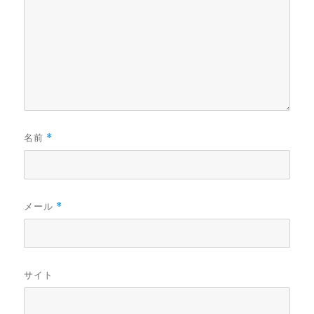
名前
*
メール
*
サイト