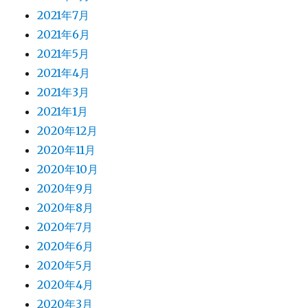
2021年7月
2021年6月
2021年5月
2021年4月
2021年3月
2021年1月
2020年12月
2020年11月
2020年10月
2020年9月
2020年8月
2020年7月
2020年6月
2020年5月
2020年4月
2020年3月