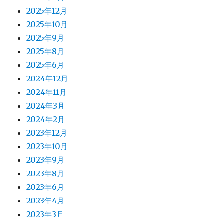
2025年12月
2025年10月
2025年9月
2025年8月
2025年6月
2024年12月
2024年11月
2024年3月
2024年2月
2023年12月
2023年10月
2023年9月
2023年8月
2023年6月
2023年4月
2023年3月