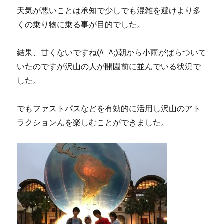
天気が悪いことは承知で少しでも混雑を避けより多
くの乗り物に乗る事が目的でした。
結果、甘くないですね(^_^;)朝から小雨がぱらついて
いたのですが沢山の人が開園前に並んでいる状況で
した。
でもファストパスなどを有効的に活用し沢山のアト
ラクションんを楽しむことができました。