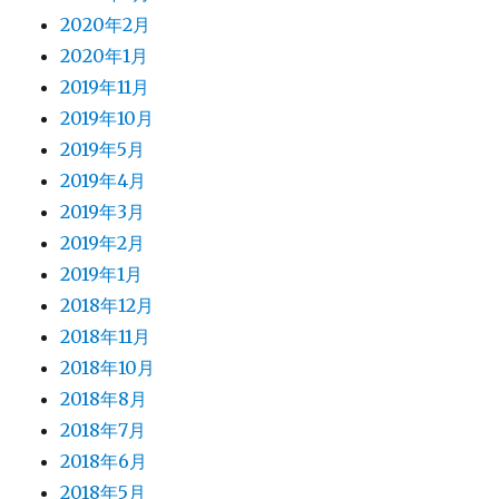
2020年2月
2020年1月
2019年11月
2019年10月
2019年5月
2019年4月
2019年3月
2019年2月
2019年1月
2018年12月
2018年11月
2018年10月
2018年8月
2018年7月
2018年6月
2018年5月