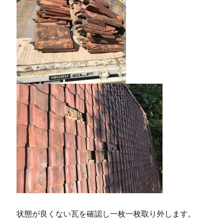
状態が良くない瓦を確認し一枚一枚取り外します。