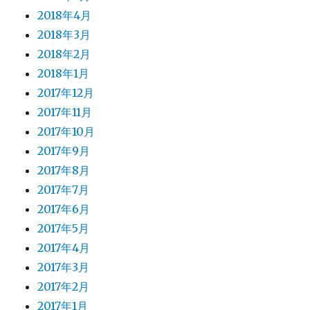
2018年4月
2018年3月
2018年2月
2018年1月
2017年12月
2017年11月
2017年10月
2017年9月
2017年8月
2017年7月
2017年6月
2017年5月
2017年4月
2017年3月
2017年2月
2017年1月