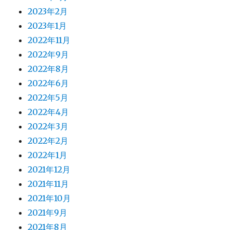
2023年2月
2023年1月
2022年11月
2022年9月
2022年8月
2022年6月
2022年5月
2022年4月
2022年3月
2022年2月
2022年1月
2021年12月
2021年11月
2021年10月
2021年9月
2021年8月