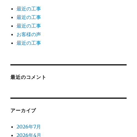
最近の工事
最近の工事
最近の工事
お客様の声
最近の工事
最近のコメント
アーカイブ
2026年7月
2026年4月